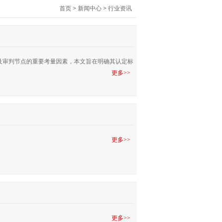
首页
>
新闻中心
>
行业资讯
及审判节点的重要考量因素，本文旨在明确其认定标
更多>>
更多>>
更多>>