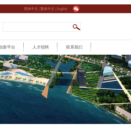
简体中文
|
繁体中文
|
English
创新平台
人才招聘
联系我们