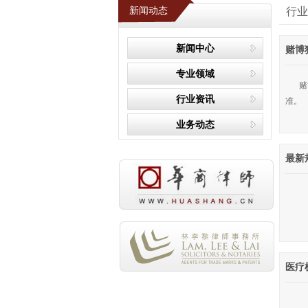
新闻动态
行业
新闻中心
赌博
专业领域
赌
行业资讯
准。
业务动态
最新
医疗