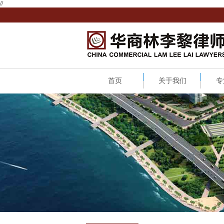
//
首页
关于我们
专