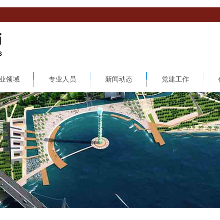
业领域
专业人员
新闻动态
党建工作