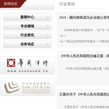
新闻动态
行业资讯
新闻中心
2018：顾问律师成为企业核心
专业领域
2018年政府工作报告中，“法”字
行业资讯
<br />
<br />而从这些内容中传递出一个
业务动态
《中华人民共和国宪法修正案（
《中华人民共和国宪法修正案（草
王晨作关于《中华人民共和国宪
王晨作关于《中华人民共和国宪法