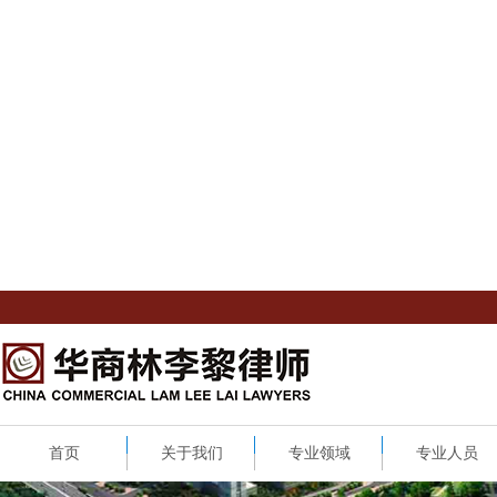
首页
关于我们
专业领域
专业人员