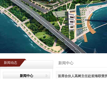
新闻动态
新闻中心
新闻中心
首席合伙人高树主任赴前海联营
专业领域
首席合伙人高树主任赴前海联营所
行业资讯
业务动态