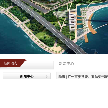
新闻动态
新闻中心
新闻中心
动态 | 广州市委常委、政法委
专业领域
2023年12月14日上午，广州
行业资讯
副书记汪洪和前海管理局副局长刘桂林
业务动态