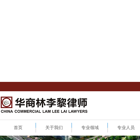
首页
关于我们
专业领域
专业人员